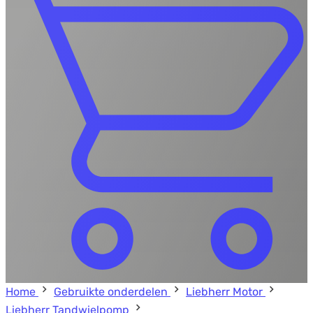
Home
Gebruikte onderdelen
Liebherr Motor
Liebherr Tandwielpomp