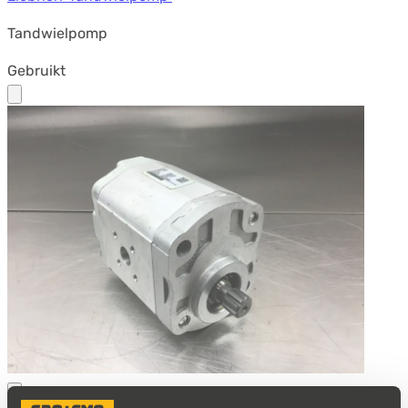
Tandwielpomp
Gebruikt