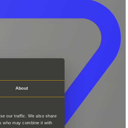
About
se our traffic. We also share
ers who may combine it with