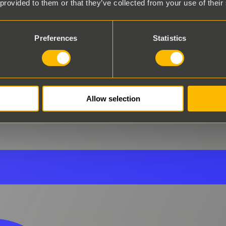
 provided to them or that they’ve collected from your use of their
Preferences
Statistics
Allow selection