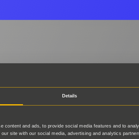
Details
e content and ads, to provide social media features and to analy
 our site with our social media, advertising and analytics partn