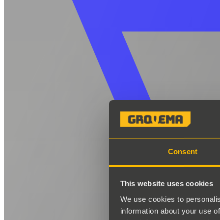
Consent
This website uses cookies
We use cookies to personalis
information about your use of