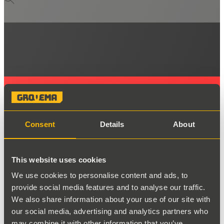
Consent
Details
About
This website uses cookies
We use cookies to personalise content and ads, to
provide social media features and to analyse our traffic.
We also share information about your use of our site with
DE
our social media, advertising and analytics partners who
may combine it with other information that you’ve