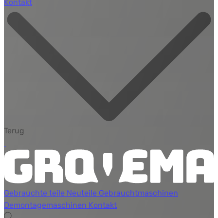
Kontakt
Terug
Gebrauchte teile
Neuteile
Gebrauchtmaschinen
Demontagemaschinen
Kontakt