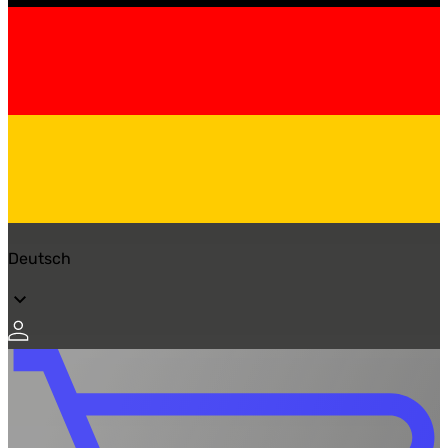
Deutsch