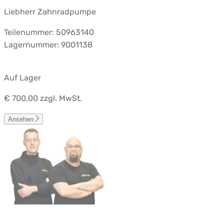
Liebherr Zahnradpumpe
Teilenummer: 50963140
Lagernummer: 9001138
Auf Lager
€ 700,00
zzgl. MwSt.
Ansehen