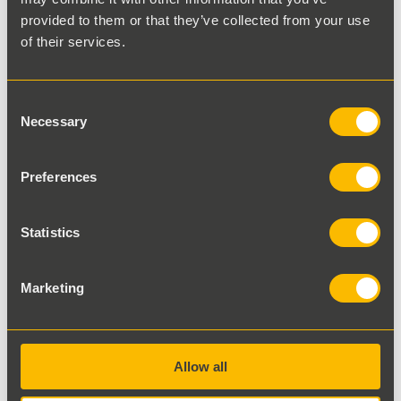
provided to them or that they’ve collected from your use
of their services.
Consent
Necessary
Selection
Preferences
Statistics
Marketing
Allow all