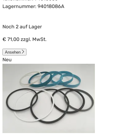
Lagernummer: 94018086A
Noch 2 auf Lager
€ 71,00
zzgl. MwSt.
Ansehen
Neu