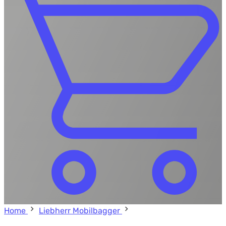
Home
Liebherr Mobilbagger