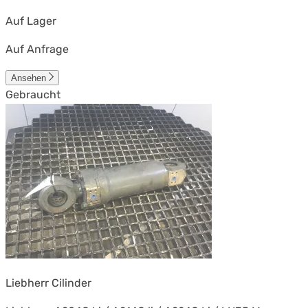
Auf Lager
Auf Anfrage
Ansehen
Gebraucht
Liebherr Cilinder