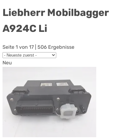
Liebherr Mobilbagger
A924C Li
Seite 1 von 17 | 506 Ergebnisse
Neu