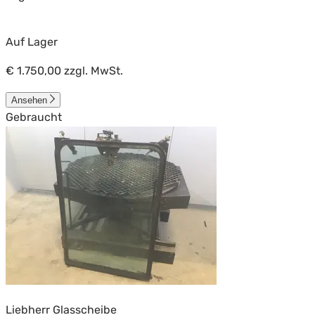
Auf Lager
€ 1.750,00
zzgl. MwSt.
Ansehen
Gebraucht
Liebherr Glasscheibe