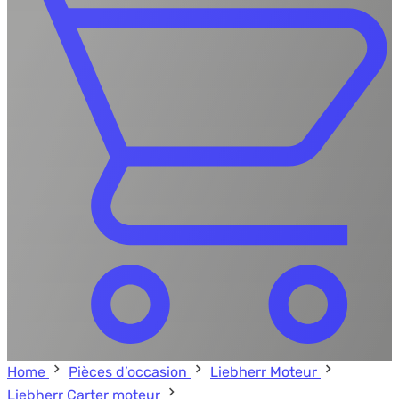
Home
Pièces d’occasion
Liebherr Moteur
Liebherr Carter moteur